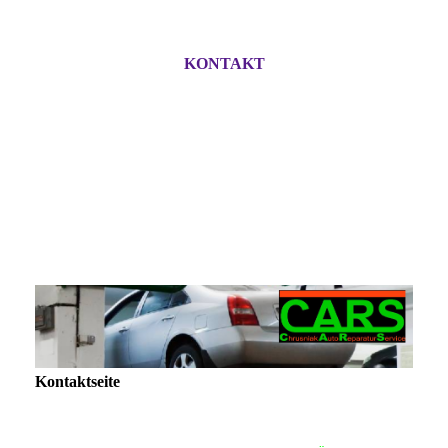
KONTAKT
Kontaktseite