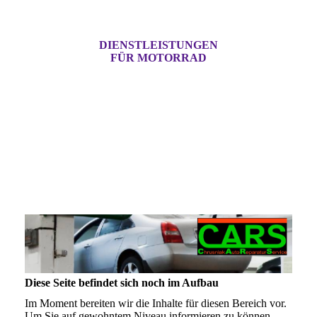
DIENSTLEISTUNGEN
FÜR MOTORRAD
Diese Seite befindet sich noch im Aufbau
Im Moment bereiten wir die Inhalte für diesen Bereich vor.
Um Sie auf gewohntem Niveau informieren zu können,