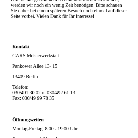
werden wir noch ein wenig Zeit benötigen. Bitte schauen
Sie daher bei einem späteren Besuch noch einmal auf dieser
Seite vorbei. Vielen Dank für Ihr Interesse!
Kontakt
CARS Meisterwerkstatt
Pankower Allee 13- 15
13409 Berlin
Telefon:
030/491 30 02 o. 030/492 61 13
Fax: 030/49 99 78 35
info@autowerkstattberlin.de
Öffnungszeiten
Montag-Freitag 8:00 - 19:00 Uhr